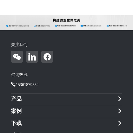
关注我们
咨询热线
15361879552
产品
案例
下载