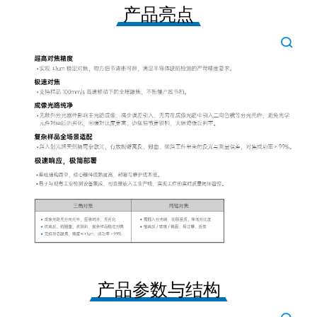
产品亮点
产品参数与结构