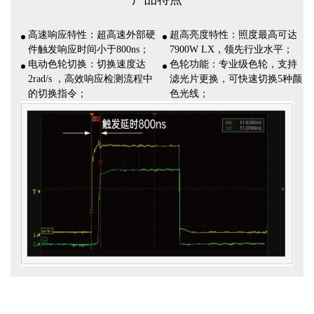
高速响应特性：超高速外部硬
超高亮度特性：照度最高可达
件触发响应时间小于800ns；
7900W LX，领先行业水平；
电动色轮切换：切换速度达
色轮功能：专业级色轮，支持
2rad/s ，高效响应检测流程中
滤光片更换，可快速切换5种颜
的切换指令；
色光线；