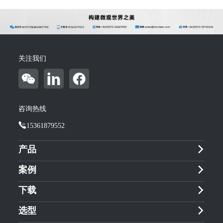
关注我们
咨询热线
15361879552
产品
案例
下载
选型