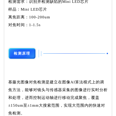
检测需求：识别并检测缺陷的Mini LED芯片
样品：Mini LED芯片
离焦距离：100-200um
对焦时间：1-1.5s
检测原理
慕藤光图像对焦检测是建立在图像AI算法模式上的调
焦方法，能够对镜头与传感器采集的图像进行实时分析
和处理，进而控制运动轴进行移动完成聚焦，覆盖
±150um至±1mm大搜索范围，实现大范围内的快速对
焦检测。