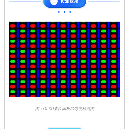
检测效果
图：OLED柔性面板均匀度检测图