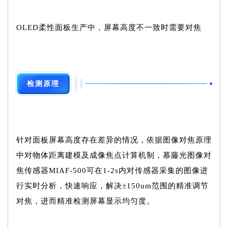
OLED柔性面板生产中，屏幕高度不一致时需要对焦
检测原理
针对面板屏幕高度存在差异的情况，依据图像对焦原理
中对物体距离建模及成像焦点计算机制，慕藤光图像对
焦传感器MIAF-500可在1-2s内对传感器采集的图像进
行实时分析，快速响应，解决±150um范围的精准调节
对焦，进而精准检测屏幕显示均匀度。