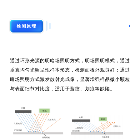
检测原理
通过环形光源的明暗场照明方式，明场照明模式，通过
垂直均匀光照呈现样本形态，检测面板外观良好；通过
暗场照明方式激发散射光成像，显著增强样品微小颗粒
与表面细节对比度，适用于裂纹、划痕等缺陷。