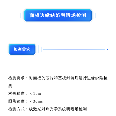
面板边缘缺陷明暗场检测
检测需求
检测需求：对面板的芯片和基板封装后进行边缘缺陷检
测
对焦精度：＜1μm
跟焦速度：＜30ms
检测方式：线激光对焦光学系统明暗场检测