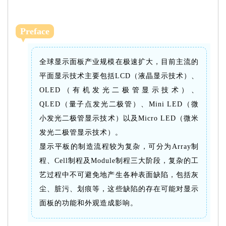
Preface
全球显示面板产业规模在极速扩大，目前主流的
平面显示技术主要包括LCD（液晶显示技术）、
OLED（有机发光二极管显示技术）、
QLED（量子点发光二极管）、Mini LED（微
小发光二极管显示技术）以及Micro LED（微米
发光二极管显示技术）。
显示平板的制造流程较为复杂，可分为Array制
程、Cell制程及Module制程三大阶段，复杂的工
艺过程中不可避免地产生各种表面缺陷，包括灰
尘、脏污、划痕等，这些缺陷的存在可能对显示
面板的功能和外观造成影响。