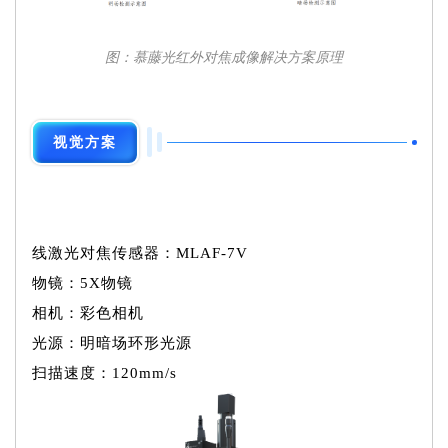
图：慕藤光红外对焦成像解决方案原理
视觉方案
线激光对焦传感器：MLAF-7V
物镜：5X物镜
相机：彩色相机
光源：明暗场环形光源
扫描速度：120mm/s