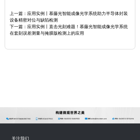
上一篇：
应用实例丨慕藤光智能成像光学系统助力半导体封装
设备精密对位与缺陷检测
下一篇：
应用实例丨直击光刻难题！慕藤光智能成像光学系统
在套刻误差测量与掩膜版检测上的应用
关注我们