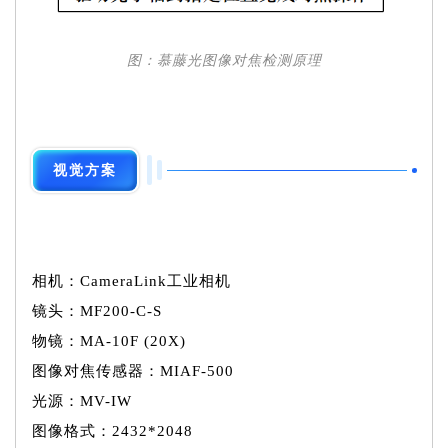
图：慕藤光图像对焦检测原理
视觉方案
相机：
CameraLink
工业相机
镜头：MF200-C-S
物镜：MA-10F (20X)
图像对焦传感器：MIAF-500
光源：MV-IW
图像格式：2432*2048