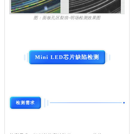
图：面板孔区裂痕-明场检测效果图
Mini LED芯片缺陷检测
检测需求