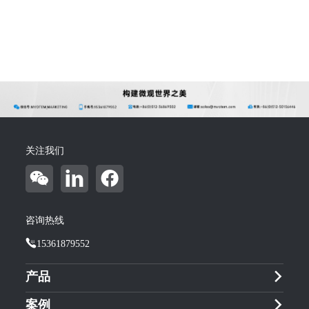
关注我们
咨询热线
15361879552
产品
案例