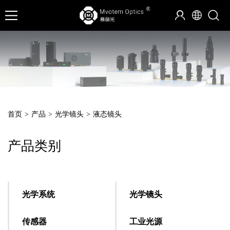
首页
>
产品
>
光学镜头
>
液态镜头
产品类别
光学系统
光学镜头
传感器
工业光源