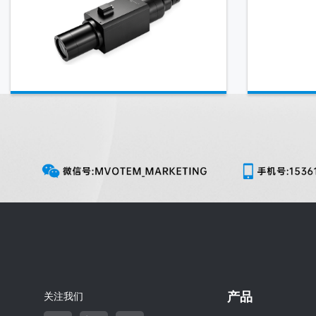
产品
关注我们