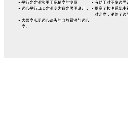
平行光光源常用于高精度的测量
有助于对图像边界
远心平行LED光源专为背光照明设计；
提高了检测系统中
对比度，消除了边
大限度实现远心镜头的自然景深与远心
度。