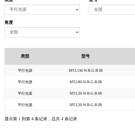
角度
类型
型号
平行光源
MT-L150-W-R-G-B-IR
平行光源
MT-L80-W-R-G-B-IR
平行光源
MT-L50-W-R-G-B-IR
平行光源
MT-L20-W-R-G-B-IR
显示第 1 到第 4 条记录，总共 4 条记录