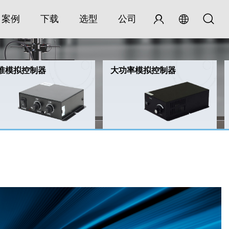
案例
下载
选型
公司
准模拟控制器
大功率模拟控制器