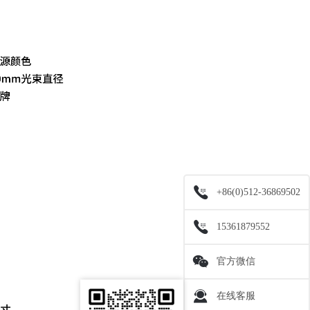
+86(0)512-36869502
15361879552
官方微信
在线客服
尺寸