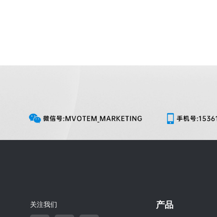
产品
关注我们