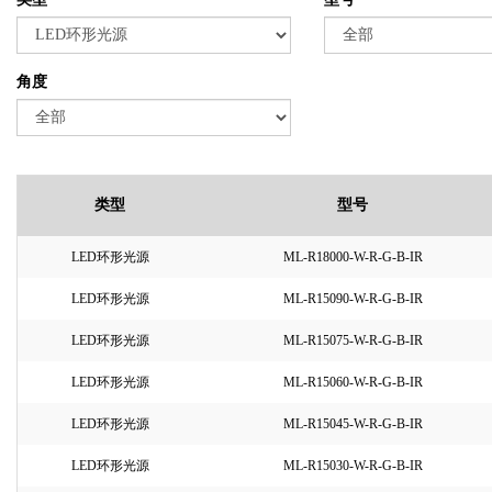
角度
类型
型号
LED环形光源
ML-R18000-W-R-G-B-IR
LED环形光源
ML-R15090-W-R-G-B-IR
LED环形光源
ML-R15075-W-R-G-B-IR
LED环形光源
ML-R15060-W-R-G-B-IR
LED环形光源
ML-R15045-W-R-G-B-IR
LED环形光源
ML-R15030-W-R-G-B-IR