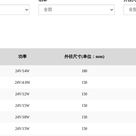
功率
外径尺寸(单位：mm)
24V/14W
180
24V/4.0W
150
24V/12W
150
24V/15W
150
24V/18W
150
24V/15W
150