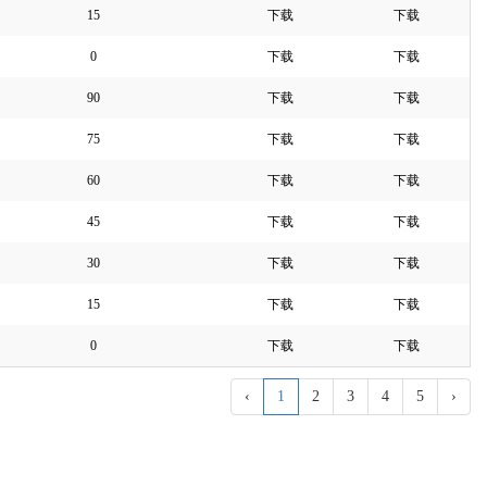
15
下载
下载
0
下载
下载
90
下载
下载
75
下载
下载
60
下载
下载
45
下载
下载
30
下载
下载
15
下载
下载
0
下载
下载
‹
1
2
3
4
5
›