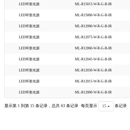
LED环形光源
ML-R15015-W-R-G-B-IR
LED环形光源
ML-R15000-W-R-G-B-IR
LED环形光源
ML-R12090-W-R-G-B-IR
LED环形光源
ML-R12075-W-R-G-B-IR
LED环形光源
ML-R12060-W-R-G-B-IR
LED环形光源
ML-R12045-W-R-G-B-IR
LED环形光源
ML-R12030-W-R-G-B-IR
LED环形光源
ML-R12015-W-R-G-B-IR
LED环形光源
ML-R12000-W-R-G-B-IR
显示第 1 到第 15 条记录，总共 63 条记录
每页显示
条记录
15