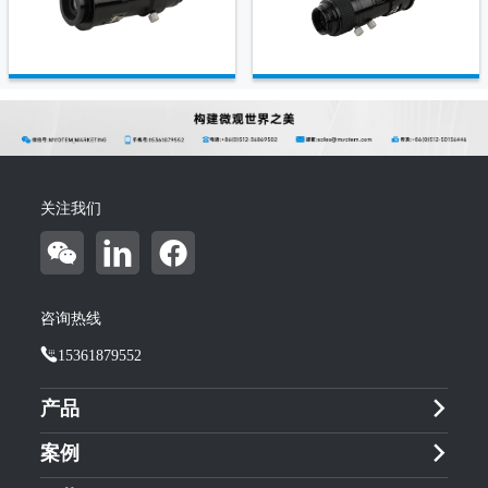
关注我们
咨询热线
15361879552
产品
案例