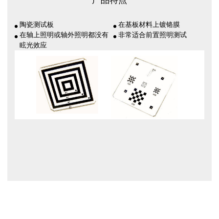
产品特点
陶瓷测试板
在基板材料上镀铬膜
在轴上照明或轴外照明都没有
非常适合前置照明测试
眩光效应