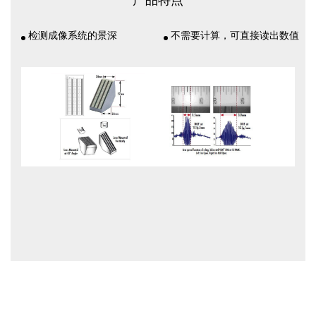
产品特点
检测成像系统的景深
不需要计算，可直接读出数值