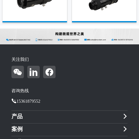
关注我们
咨询热线
15361879552
产品
案例