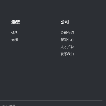
选型
公司
镜头
公司介绍
光源
新闻中心
人才招聘
联系我们
24150418号-1