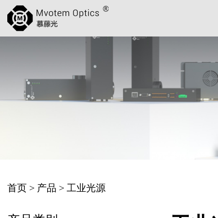
首页
>
产品
>
工业光源