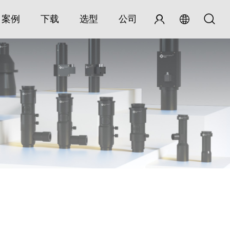
案例
下载
选型
公司