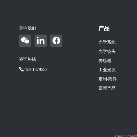
产品
关注我们
光学系统
光学镜头
咨询热线
传感器
15361879552
工业光源
定制/附件
最新产品
©2009-2