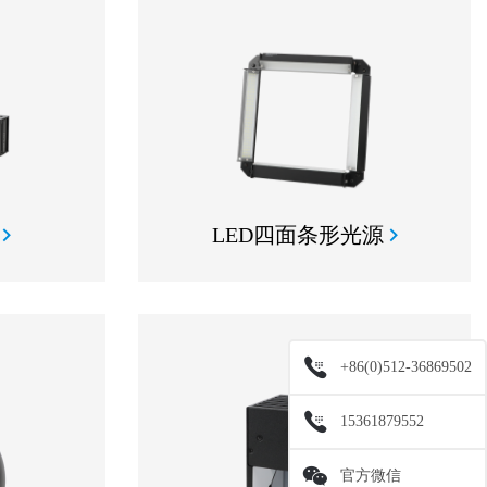
LED四面条形光源
+86(0)512-36869502
15361879552
官方微信