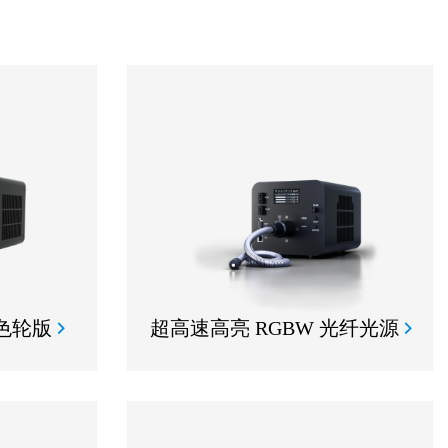
色轮版
超高速高亮 RGBW 光纤光源