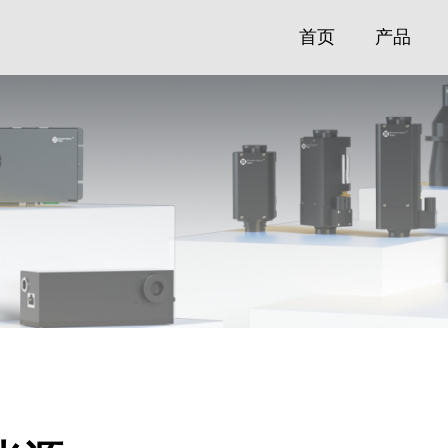
首页
产品