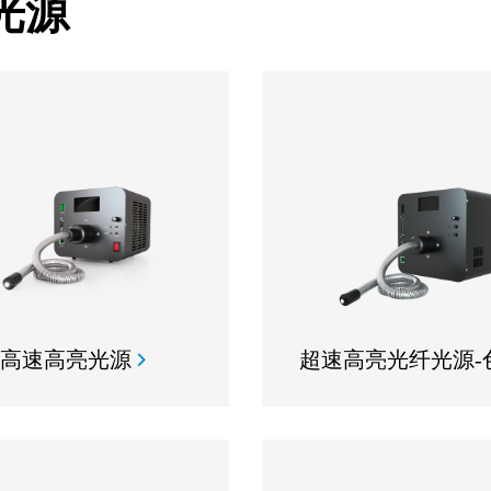
光源
高速高亮光源
超速高亮光纤光源-