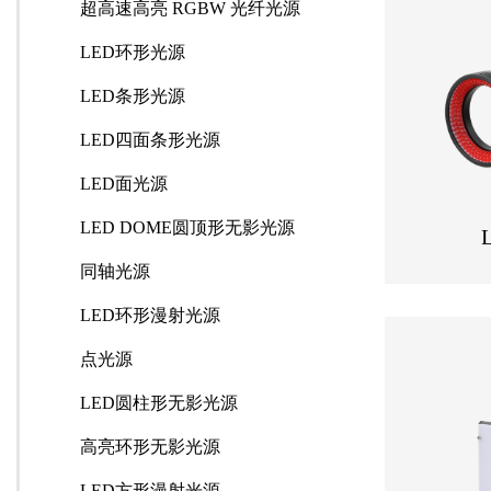
超高速高亮 RGBW 光纤光源
LED环形光源
LED条形光源
LED四面条形光源
LED面光源
LED DOME圆顶形无影光源
同轴光源
LED环形漫射光源
点光源
LED圆柱形无影光源
高亮环形无影光源
LED方形漫射光源