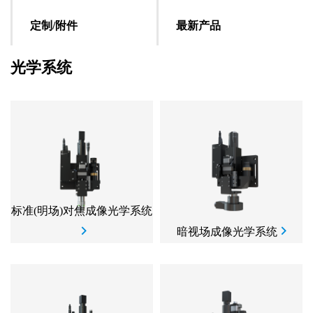
定制/附件
最新产品
光学系统
标准(明场)对焦成像光学系统
暗视场成像光学系统