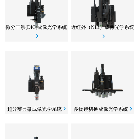
微分干涉(DIC)成像光学系统
近红外（NIR）成像光学系统
超分辨显微成像光学系统
多物镜切换成像光学系统