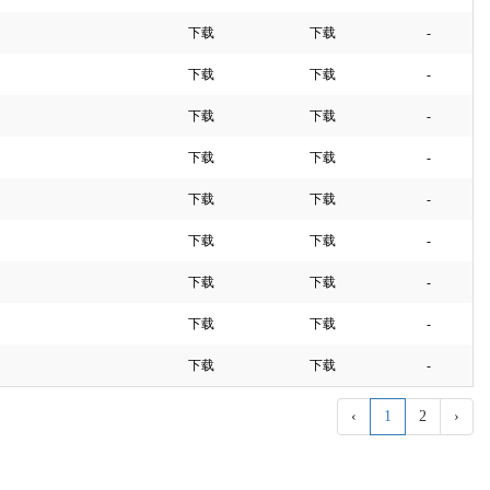
下载
下载
-
下载
下载
-
下载
下载
-
下载
下载
-
下载
下载
-
下载
下载
-
下载
下载
-
下载
下载
-
下载
下载
-
‹
1
2
›