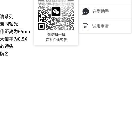
选型助手
试用申请
微信扫一扫
联系在线客服