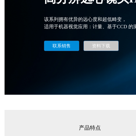
该系列拥有优异的远心度和超低畸变，
适用于机器视觉应用：计量、基于CCD 
联系销售
资料下载
产品特点