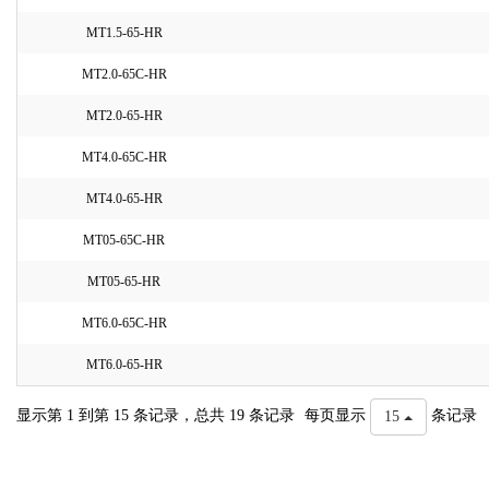
MT1.5-65-HR
MT2.0-65C-HR
MT2.0-65-HR
MT4.0-65C-HR
MT4.0-65-HR
MT05-65C-HR
MT05-65-HR
MT6.0-65C-HR
MT6.0-65-HR
显示第 1 到第 15 条记录，总共 19 条记录
每页显示
条记录
15