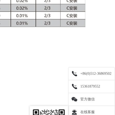
+86(0)512-36869502
15361879552
官方微信
在线客服