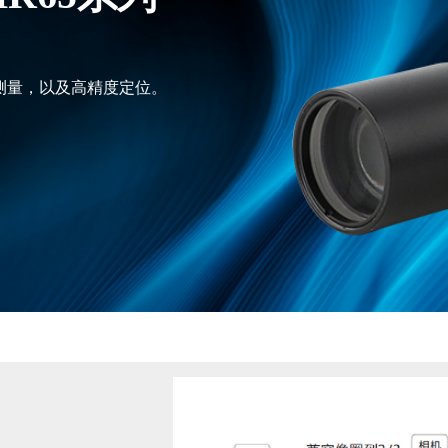
的测量，以及高精度定位。